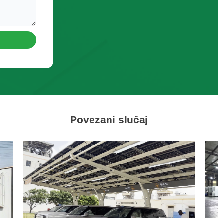
Povezani slučaj