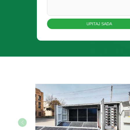
UPITAJ SADA