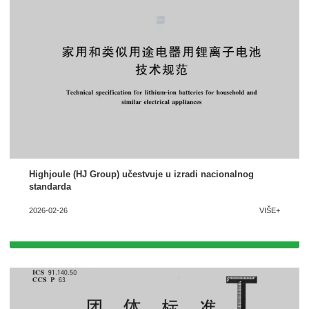
Highjoule (HJ Group) učestvuje u izradi nacionalnog
standarda
2026-02-26
VIŠE+