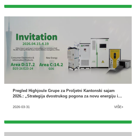
Pregled Highjoule Grupe za Proljetni Kantonski sajam
2026.: „Strategija dvostrukog pogona za novu energiju i
telekomunikacije“
2026-03-31
VIŠE+