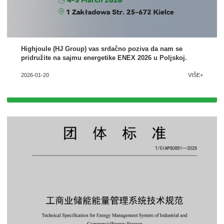
Highjoule (HJ Group) vas srdačno poziva da nam se
pridružite na sajmu energetike ENEX 2026 u Poljskoj.
2026-01-20
VIŠE+