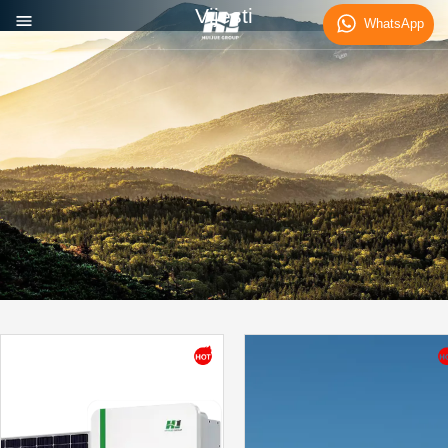
Vijesti
WhatsApp