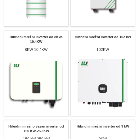
Hibridni mrežni inverter od 8KW-
Hibridni mrežni inverter od 102 kW
10.4KW
8KW-10.4KW
102KW
Hibridni mrežno vezan inverter od
Hibridni mrežni inverter od 9 kW
150 KW-250 KW