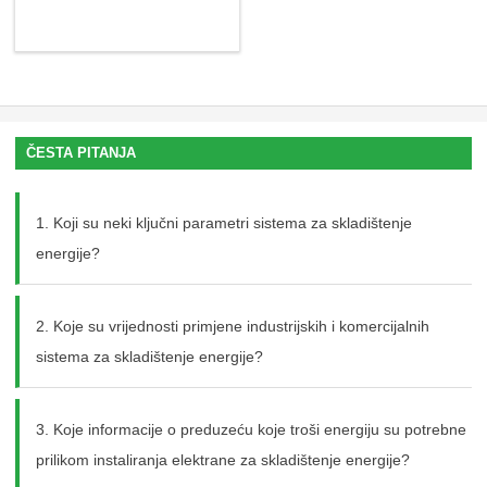
ČESTA PITANJA
1. Koji su neki ključni parametri sistema za skladištenje
energije?
2. Koje su vrijednosti primjene industrijskih i komercijalnih
sistema za skladištenje energije?
3. Koje informacije o preduzeću koje troši energiju su potrebne
prilikom instaliranja elektrane za skladištenje energije?