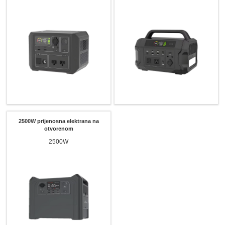
2500W prijenosna elektrana na
otvorenom
2500W