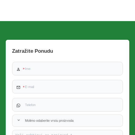
Zatražite Ponudu
Molimo odaberite vrstu proizvoda