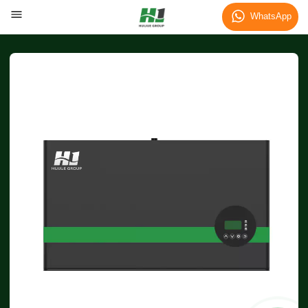
WhatsApp