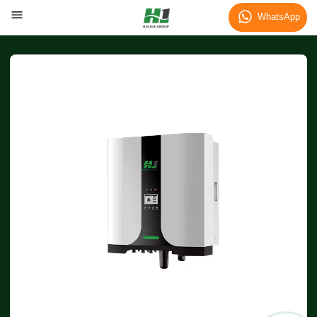
WhatsApp